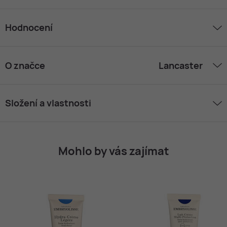
Hodnocení
O značce
Lancaster
Složení a vlastnosti
Mohlo by vás zajímat